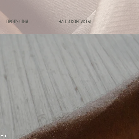
ПРОДУКЦИЯ
НАШИ КОНТАКТЫ
.,