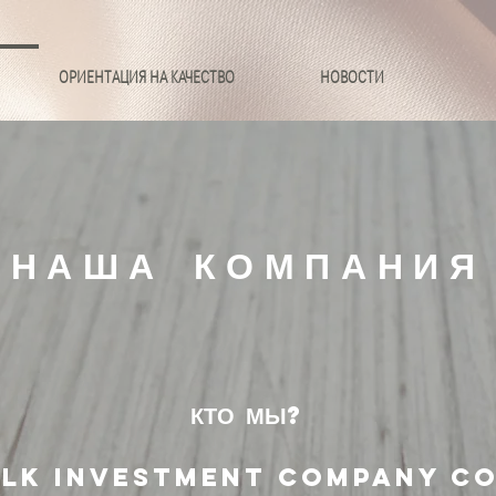
ОРИЕНТАЦИЯ НА КАЧЕСТВО
НОВОСТИ
НАША КОМПАНИЯ
КТО МЫ?
ILK INVESTMENT COMPANY Co