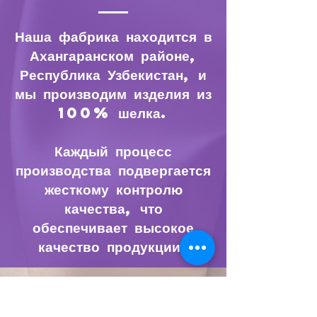
Наша фабрика находится в
Ахангаранском районе,
Республика Узбекистан, и
мы производим изделия из
100% шелка.
Каждый процесс
производства подвергается
жесткому контролю
качества, что
обеспечивает высокое
качество продукции.
НАШИ ПОСЛЕДНИЕ
НОВОСТИ